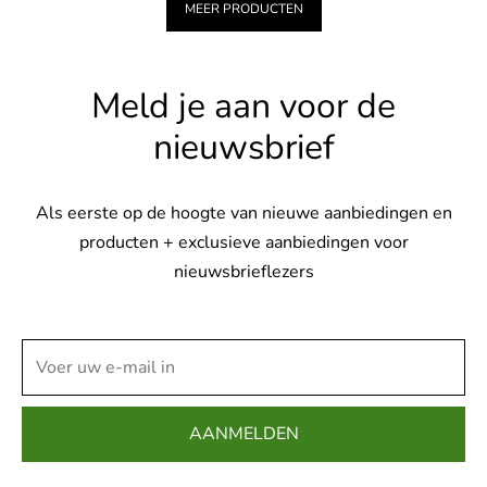
MEER PRODUCTEN
Meld je aan voor de
nieuwsbrief
Als eerste op de hoogte van nieuwe aanbiedingen en
producten + exclusieve aanbiedingen voor
nieuwsbrieflezers