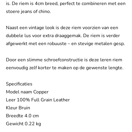
is. De riem is 4cm breed, perfect te combineren met een
stoere jeans of chino.
Naast een vintage look is deze riem voorzien van een
dubbele lus voor extra draaggemak. De riem is verder
afgewerkt met een robuuste – en stevige metalen gesp.
Door een slimme schroefconstructie is deze leren riem
eenvoudig zelf korter te maken op de gewenste lengte.
Specificaties
Model naam Copper
Leer 100% Full Grain Leather
Kleur Bruin
Breedte 4.0 cm
Gewicht 0.22 kg