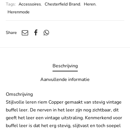
Tags:
Accessoires
,
Chesterfield Brand
,
Heren
,
Herenmode
Share
Beschrijving
Aanvullende informatie
Omschrijving
Stijlvolle leren riem Copper gemaakt van stevig vintage
buffel leer. De nerven in het leer zijn nog zichtbaar, dit
geeft het leer een vintage uitstraling. Kenmerkend voor
buffel leer is dat het erg stevig, slijtvast en toch soepel