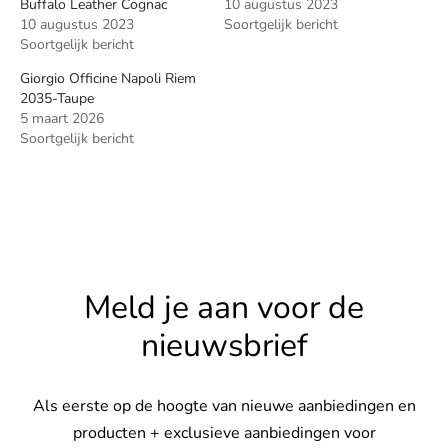
Buffalo Leather Cognac
10 augustus 2023
10 augustus 2023
Soortgelijk bericht
Soortgelijk bericht
Giorgio Officine Napoli Riem
2035-Taupe
5 maart 2026
Soortgelijk bericht
Meld je aan voor de
nieuwsbrief
Als eerste op de hoogte van nieuwe aanbiedingen en
producten + exclusieve aanbiedingen voor