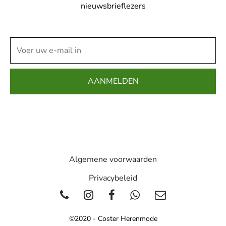
nieuwsbrieflezers
Algemene voorwaarden
Privacybeleid
©2020 - Coster Herenmode