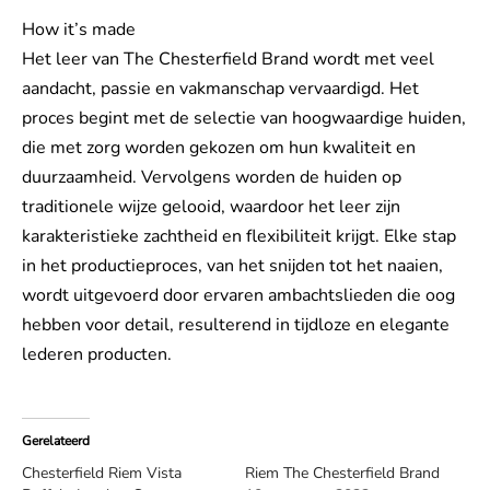
How it’s made
Het leer van The Chesterfield Brand wordt met veel
aandacht, passie en vakmanschap vervaardigd. Het
proces begint met de selectie van hoogwaardige huiden,
die met zorg worden gekozen om hun kwaliteit en
duurzaamheid. Vervolgens worden de huiden op
traditionele wijze gelooid, waardoor het leer zijn
karakteristieke zachtheid en flexibiliteit krijgt. Elke stap
in het productieproces, van het snijden tot het naaien,
wordt uitgevoerd door ervaren ambachtslieden die oog
hebben voor detail, resulterend in tijdloze en elegante
lederen producten.
Gerelateerd
Chesterfield Riem Vista
Riem The Chesterfield Brand