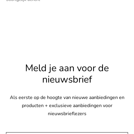
Meld je aan voor de
nieuwsbrief
Als eerste op de hoogte van nieuwe aanbiedingen en
producten + exclusieve aanbiedingen voor
nieuwsbrieflezers