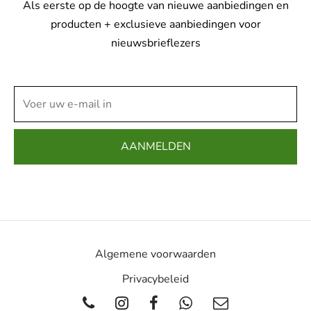
Als eerste op de hoogte van nieuwe aanbiedingen en
producten + exclusieve aanbiedingen voor
nieuwsbrieflezers
Algemene voorwaarden
Privacybeleid