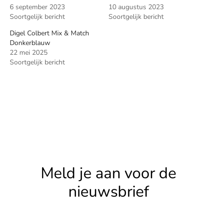
6 september 2023
10 augustus 2023
Soortgelijk bericht
Soortgelijk bericht
Digel Colbert Mix & Match
Donkerblauw
22 mei 2025
Soortgelijk bericht
Meld je aan voor de
nieuwsbrief