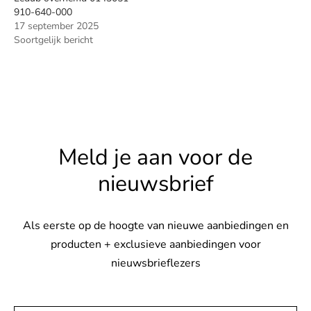
910-640-000
17 september 2025
Soortgelijk bericht
Meld je aan voor de
nieuwsbrief
Als eerste op de hoogte van nieuwe aanbiedingen en
producten + exclusieve aanbiedingen voor
nieuwsbrieflezers