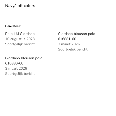
Navy/soft colors
Gerelateerd
Polo LM Giordano
Giordano blouson polo
10 augustus 2023
616881-60
Soortgelijk bericht
3 maart 2026
Soortgelijk bericht
Giordano blouson polo
616880-60
3 maart 2026
Soortgelijk bericht