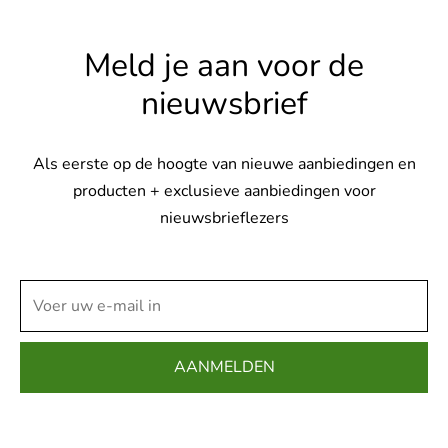
Meld je aan voor de
nieuwsbrief
Als eerste op de hoogte van nieuwe aanbiedingen en
producten + exclusieve aanbiedingen voor
nieuwsbrieflezers