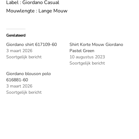
Label : Giordano Casual
Mouwlengte : Lange Mouw
Gerelateerd
Giordano shirt 617109-60
Shirt Korte Mouw Giordano
3 maart 2026
Pastel Green
Soortgelijk bericht
10 augustus 2023
Soortgelijk bericht
Giordano blouson polo
616881-60
3 maart 2026
Soortgelijk bericht