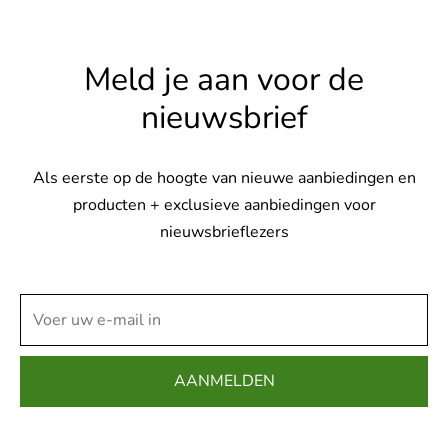
Meld je aan voor de
nieuwsbrief
Als eerste op de hoogte van nieuwe aanbiedingen en
producten + exclusieve aanbiedingen voor
nieuwsbrieflezers