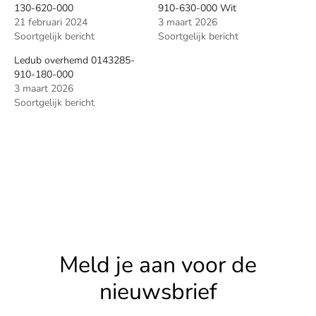
130-620-000
910-630-000 Wit
21 februari 2024
3 maart 2026
Soortgelijk bericht
Soortgelijk bericht
Ledub overhemd 0143285-
910-180-000
3 maart 2026
Soortgelijk bericht
Meld je aan voor de
nieuwsbrief