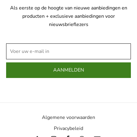
Als eerste op de hoogte van nieuwe aanbiedingen en
producten + exclusieve aanbiedingen voor
nieuwsbrieflezers
Algemene voorwaarden
Privacybeleid