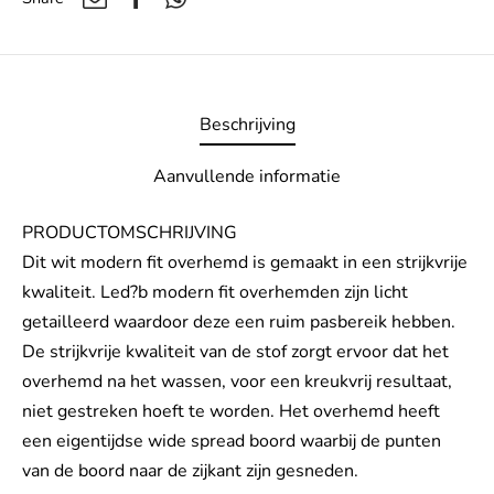
Beschrijving
Aanvullende informatie
PRODUCTOMSCHRIJVING
Dit wit modern fit overhemd is gemaakt in een strijkvrije
kwaliteit. Led?b modern fit overhemden zijn licht
getailleerd waardoor deze een ruim pasbereik hebben.
De strijkvrije kwaliteit van de stof zorgt ervoor dat het
overhemd na het wassen, voor een kreukvrij resultaat,
niet gestreken hoeft te worden. Het overhemd heeft
een eigentijdse wide spread boord waarbij de punten
van de boord naar de zijkant zijn gesneden.