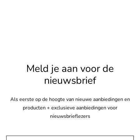
Meld je aan voor de
nieuwsbrief
Als eerste op de hoogte van nieuwe aanbiedingen en
producten + exclusieve aanbiedingen voor
nieuwsbrieflezers