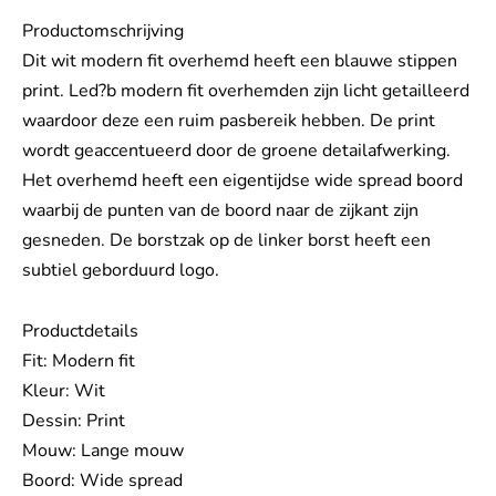
Productomschrijving
Dit wit modern fit overhemd heeft een blauwe stippen
print. Led?b modern fit overhemden zijn licht getailleerd
waardoor deze een ruim pasbereik hebben. De print
wordt geaccentueerd door de groene detailafwerking.
Het overhemd heeft een eigentijdse wide spread boord
waarbij de punten van de boord naar de zijkant zijn
gesneden. De borstzak op de linker borst heeft een
subtiel geborduurd logo.
Productdetails
Fit: Modern fit
Kleur: Wit
Dessin: Print
Mouw: Lange mouw
Boord: Wide spread