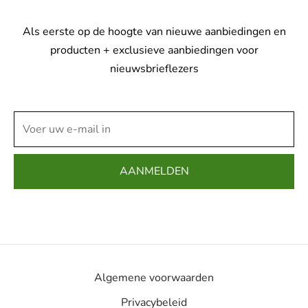
Als eerste op de hoogte van nieuwe aanbiedingen en
producten + exclusieve aanbiedingen voor
nieuwsbrieflezers
Algemene voorwaarden
Privacybeleid