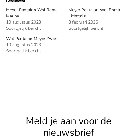
Gerelateerd
Meyer Pantalon Wol Roma
Meyer Pantalon Wol Roma
Marine
Lichtgrijs
10 augustus 2023
3 februari 2026
Soortgelijk bericht
Soortgelijk bericht
Wol Pantalon Meyer Zwart
10 augustus 2023
Soortgelijk bericht
Meld je aan voor de
nieuwsbrief