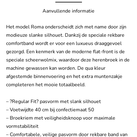
Aanvullende informatie
Het model Roma onderscheidt zich met name door zijn
modieuze slanke silhouet. Dankzij de speciale rekbare
comfortband wordt er voor een luxueus draaggevoel
gezorgd. Een kenmerk van de moderne flat-front is de
speciale scheerwolmix, waardoor deze herenbroek in de
machine gewassen kan worden. De qua kleur
afgestemde binnenvoering en het extra muntenzakje
completeren het mooie totaalbeeld.
– ?Regular Fit? pasvorm met slank silhouet
– Voetwijdte 40 cm bij confectiemaat 50
– Broekriem met veiligheidsknoop voor maximale
vormstabiliteit
– Comfortabele, veilige pasvorm door rekbare band van