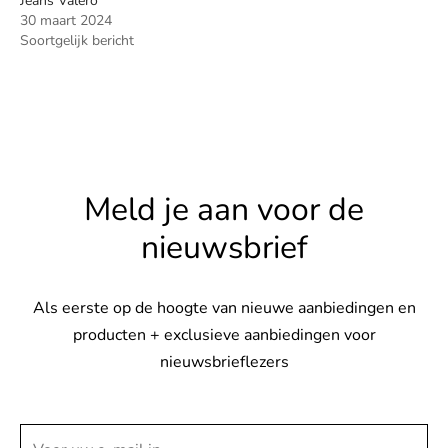
Jeans Valero
30 maart 2024
Soortgelijk bericht
Meld je aan voor de
nieuwsbrief
Als eerste op de hoogte van nieuwe aanbiedingen en
producten + exclusieve aanbiedingen voor
nieuwsbrieflezers