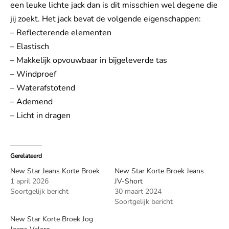
een leuke lichte jack dan is dit misschien wel degene die
jij zoekt. Het jack bevat de volgende eigenschappen:
– Reflecterende elementen
– Elastisch
– Makkelijk opvouwbaar in bijgeleverde tas
– Windproef
– Waterafstotend
– Ademend
– Licht in dragen
Gerelateerd
New Star Jeans Korte Broek
New Star Korte Broek Jeans
1 april 2026
JV-Short
Soortgelijk bericht
30 maart 2024
Soortgelijk bericht
New Star Korte Broek Jog