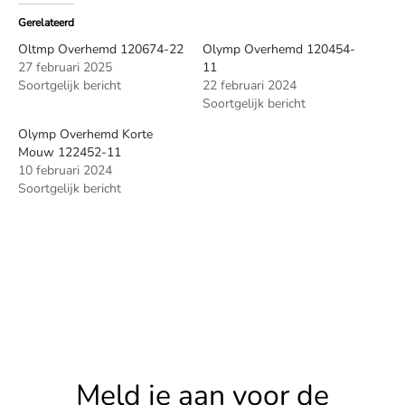
Gerelateerd
Oltmp Overhemd 120674-22
Olymp Overhemd 120454-
27 februari 2025
11
Soortgelijk bericht
22 februari 2024
Soortgelijk bericht
Olymp Overhemd Korte
Mouw 122452-11
10 februari 2024
Soortgelijk bericht
Meld je aan voor de