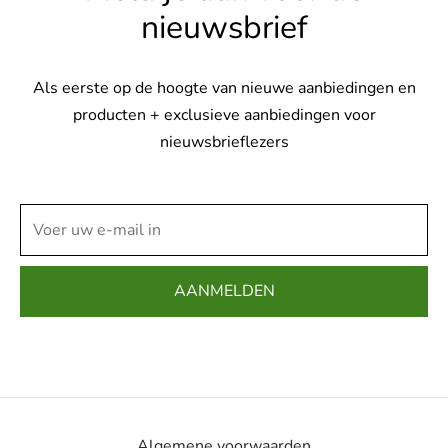
nieuwsbrief
Als eerste op de hoogte van nieuwe aanbiedingen en
producten + exclusieve aanbiedingen voor
nieuwsbrieflezers
Algemene voorwaarden