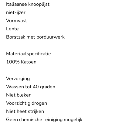
Italiaanse knooplijst
niet-ijzer
Vormvast
Lente
Borstzak met borduurwerk
Materiaalspecificatie
100% Katoen
Verzorging
Wassen tot 40 graden
Niet bleken
Voorzichtig drogen
Niet heet strijken
Geen chemische reiniging mogelijk