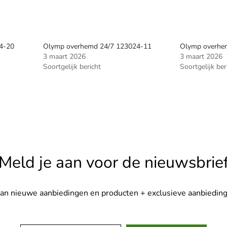
4-20
Olymp overhemd 24/7 123024-11
Olymp overhe
3 maart 2026
3 maart 2026
Soortgelijk bericht
Soortgelijk ber
Meld je aan voor de nieuwsbrie
van nieuwe aanbiedingen en producten + exclusieve aanbieding