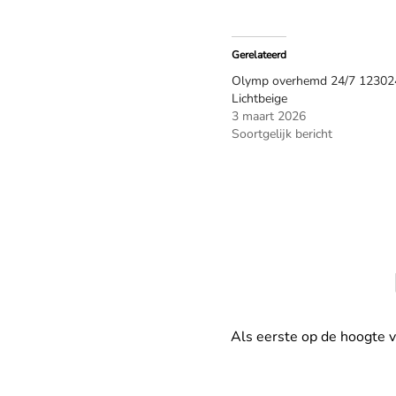
Gerelateerd
Olymp overhemd 24/7 12302
Lichtbeige
3 maart 2026
Soortgelijk bericht
Als eerste op de hoogte 