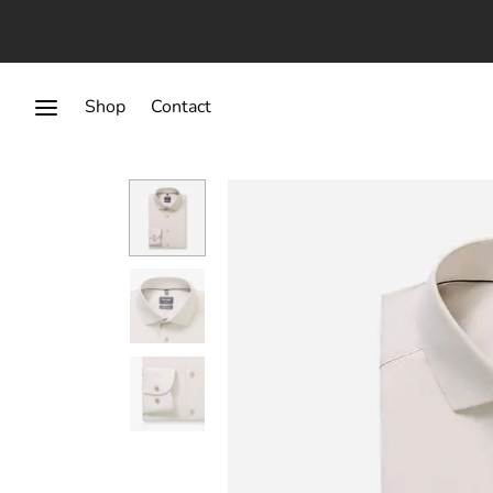
Shop
Contact