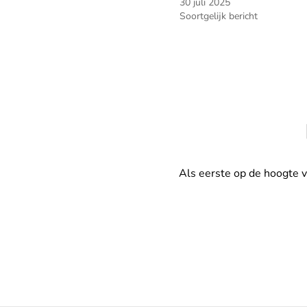
30 juli 2025
Soortgelijk bericht
Als eerste op de hoogte 