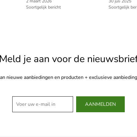
2 maart 2026
30 juli 2025
Soortgelijk bericht
Soortgelijk ber
Meld je aan voor de nieuwsbrie
van nieuwe aanbiedingen en producten + exclusieve aanbieding