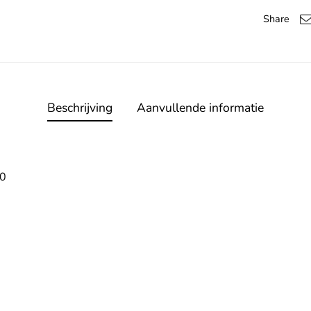
Share
Beschrijving
Aanvullende informatie
00