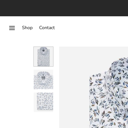
Shop
Contact