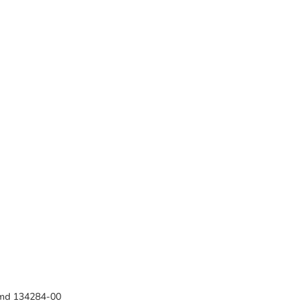
md 134284-00