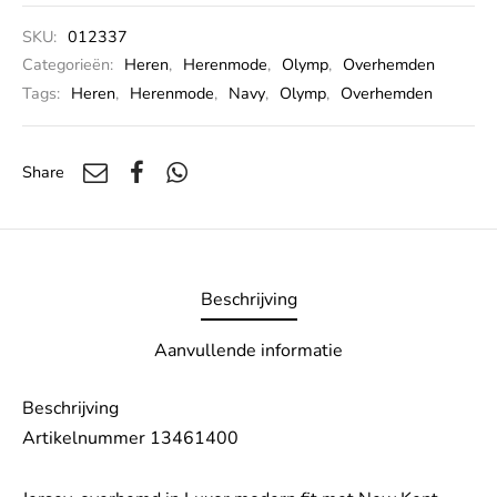
SKU:
012337
Categorieën:
Heren
,
Herenmode
,
Olymp
,
Overhemden
Tags:
Heren
,
Herenmode
,
Navy
,
Olymp
,
Overhemden
Share
Beschrijving
Aanvullende informatie
Beschrijving
Artikelnummer 13461400