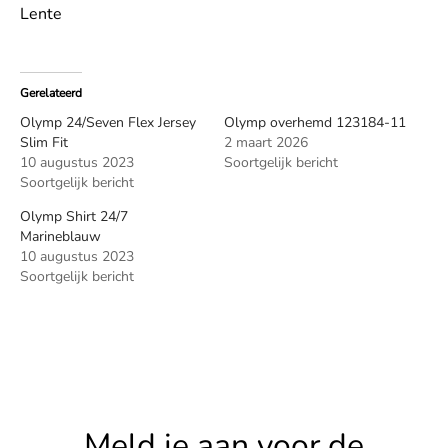
Lente
Gerelateerd
Olymp 24/Seven Flex Jersey
Olymp overhemd 123184-11
Slim Fit
2 maart 2026
10 augustus 2023
Soortgelijk bericht
Soortgelijk bericht
Olymp Shirt 24/7
Marineblauw
10 augustus 2023
Soortgelijk bericht
Meld je aan voor de