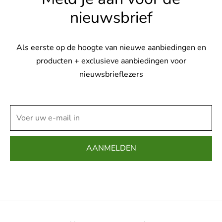
nieuwsbrief
Als eerste op de hoogte van nieuwe aanbiedingen en
producten + exclusieve aanbiedingen voor
nieuwsbrieflezers