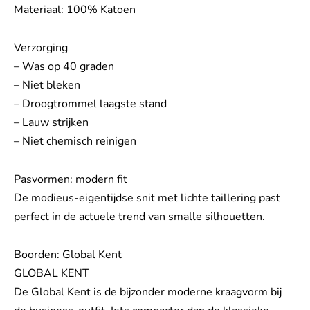
Materiaal: 100% Katoen
Verzorging
– Was op 40 graden
– Niet bleken
– Droogtrommel laagste stand
– Lauw strijken
– Niet chemisch reinigen
Pasvormen: modern fit
De modieus-eigentijdse snit met lichte taillering past
perfect in de actuele trend van smalle silhouetten.
Boorden: Global Kent
GLOBAL KENT
De Global Kent is de bijzonder moderne kraagvorm bij