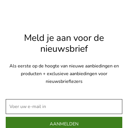
Meld je aan voor de
nieuwsbrief
Als eerste op de hoogte van nieuwe aanbiedingen en
producten + exclusieve aanbiedingen voor
nieuwsbrieflezers