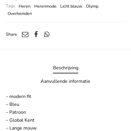
Tags:
Heren
,
Herenmode
,
Licht blauw
,
Olymp
,
Overhemden
Share
Beschrijving
Aanvullende informatie
– modern fit
– Bleu
– Patroon
– Global Kent
– Lange mouw