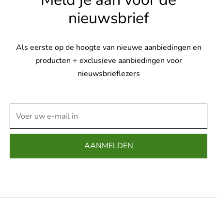
nieuwsbrief
Als eerste op de hoogte van nieuwe aanbiedingen en
producten + exclusieve aanbiedingen voor
nieuwsbrieflezers