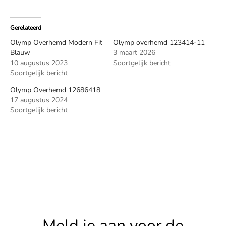
Gerelateerd
Olymp Overhemd Modern Fit
Olymp overhemd 123414-11
Blauw
3 maart 2026
10 augustus 2023
Soortgelijk bericht
Soortgelijk bericht
Olymp Overhemd 12686418
17 augustus 2024
Soortgelijk bericht
Meld je aan voor de