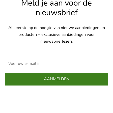
Meld je aan voor de
nieuwsbrief
Als eerste op de hoogte van nieuwe aanbiedingen en
producten + exclusieve aanbiedingen voor
nieuwsbrieflezers