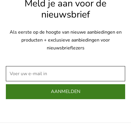
Meld je aan voor de
nieuwsbrief
Als eerste op de hoogte van nieuwe aanbiedingen en
producten + exclusieve aanbiedingen voor
nieuwsbrieflezers