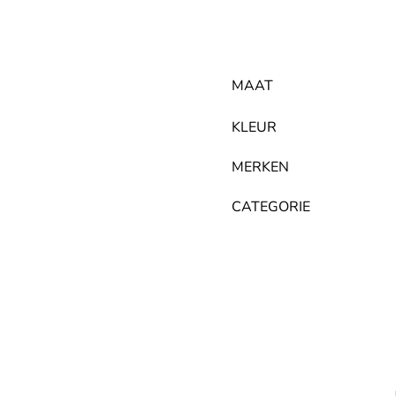
MAAT
KLEUR
MERKEN
CATEGORIE