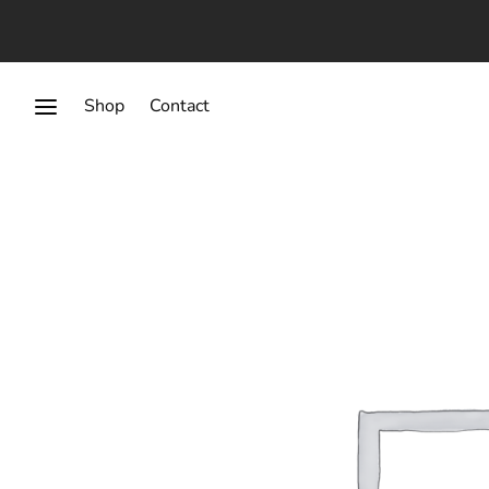
Shop
Contact