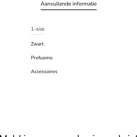
Aanvullende informatie
1-size
Zwart
Profuomo
Accessoires