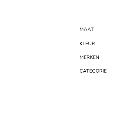
MAAT
KLEUR
MERKEN
CATEGORIE