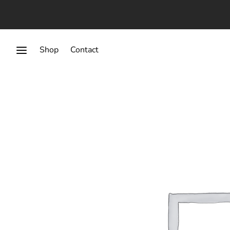
Shop
Contact