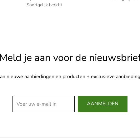
Soortgelijk bericht
Meld je aan voor de nieuwsbrie
van nieuwe aanbiedingen en producten + exclusieve aanbieding