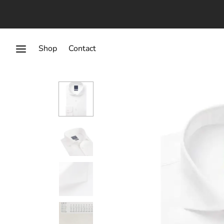
Shop
Contact