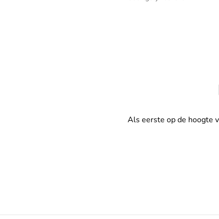
Als eerste op de hoogte 