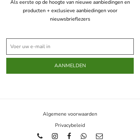
Als eerste op de hoogte van nieuwe aanbiedingen en
producten + exclusieve aanbiedingen voor
nieuwsbrieflezers
Algemene voorwaarden
Privacybeleid