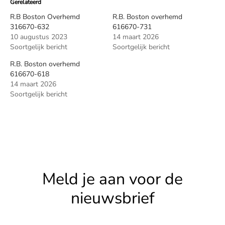
Gerelateerd
R.B Boston Overhemd
R.B. Boston overhemd
316670-632
616670-731
10 augustus 2023
14 maart 2026
Soortgelijk bericht
Soortgelijk bericht
R.B. Boston overhemd
616670-618
14 maart 2026
Soortgelijk bericht
Meld je aan voor de
nieuwsbrief