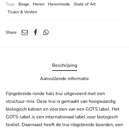
Tags:
Beige
,
Heren
,
Herenmode
,
State of Art
,
Truien & Vesten
Share
Beschrijving
Aanvullende informatie
Fijngebreide ronde hals trui uitgevoerd met een
structuur-mix. Deze trui is gemaakt van hoogwaardig
biologisch katoen en voorzien van een GOTS label. Het
GOTS-label is een internationaal label voor biologisch
textiel. Daarnaast heeft de trui ribgebreide boorden, een