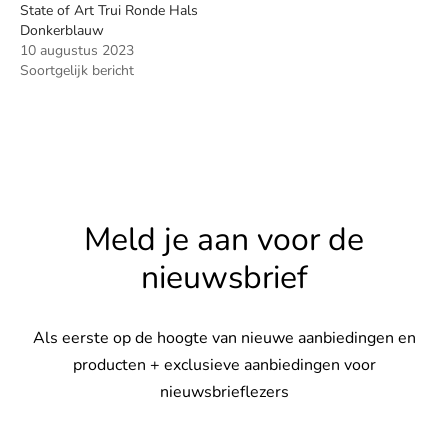
State of Art Trui Ronde Hals
Donkerblauw
10 augustus 2023
Soortgelijk bericht
Meld je aan voor de
nieuwsbrief
Als eerste op de hoogte van nieuwe aanbiedingen en
producten + exclusieve aanbiedingen voor
nieuwsbrieflezers