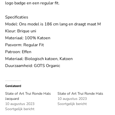
logo badge en een regular fit.
Specificaties
Model: Ons model is 186 cm lang en draagt maat M
Kleur: Brique uni
Materiaal: 100% Katoen
Pasvorm: Regular Fit
Patroon: Effen
Materiaal: Biologisch katoen, Katoen
Duurzaamheid: GOTS Organic
Gerelateerd
State of Art Trui Ronde Hals
State of Art Trui Ronde Hals
Jacquard
10 augustus 2023
10 augustus 2023
Soortgelijk bericht
Soortgelijk bericht