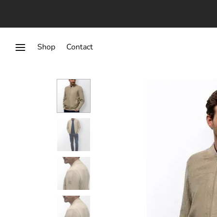
Shop
Contact