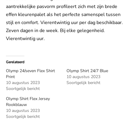
aantrekkelijke pasvorm profileert zich met zijn brede
effen kleurenpalet als het perfecte samenspel tussen
stijl en comfort. Vierentwintig uur per dag beschikbaar.
Zeven dagen in de week. Bij elke gelegenheid.
Vierentwintig uur.
Gerelateerd
Olymp 24/seven Flex Shirt
Olymp Shirt 24/7 Blue
Print
10 augustus 2023
10 augustus 2023
Soortgelijk bericht
Soortgelijk bericht
Olymp Shirt Flex Jersey
Rookblauw
10 augustus 2023
Soortgelijk bericht