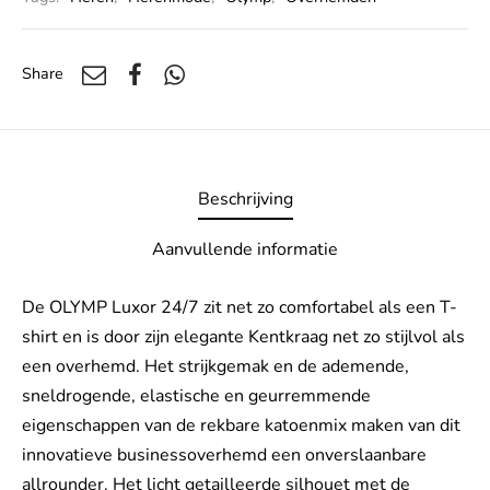
Share
Beschrijving
Aanvullende informatie
De OLYMP Luxor 24/7 zit net zo comfortabel als een T-
shirt en is door zijn elegante Kentkraag net zo stijlvol als
een overhemd. Het strijkgemak en de ademende,
sneldrogende, elastische en geurremmende
eigenschappen van de rekbare katoenmix maken van dit
innovatieve businessoverhemd een onverslaanbare
allrounder. Het licht getailleerde silhouet met de