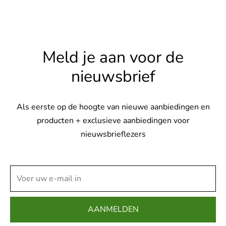
Meld je aan voor de
nieuwsbrief
Als eerste op de hoogte van nieuwe aanbiedingen en
producten + exclusieve aanbiedingen voor
nieuwsbrieflezers