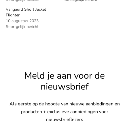
Vangaurd Short Jacket
Flighter
10 augustus 2023
Soortgelijk bericht
Meld je aan voor de
nieuwsbrief
Als eerste op de hoogte van nieuwe aanbiedingen en
producten + exclusieve aanbiedingen voor
nieuwsbrieflezers