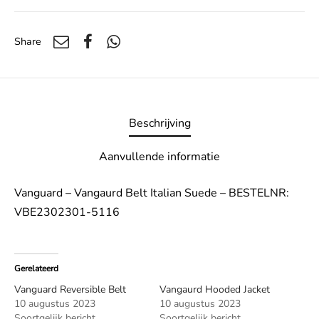
Share
Beschrijving
Aanvullende informatie
Vanguard – Vangaurd Belt Italian Suede – BESTELNR:
VBE2302301-5116
Gerelateerd
Vanguard Reversible Belt
Vangaurd Hooded Jacket
10 augustus 2023
10 augustus 2023
Soortgelijk bericht
Soortgelijk bericht