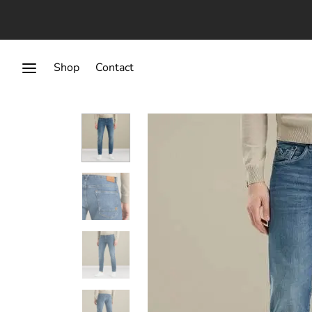
Shop
Contact