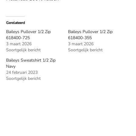
Gerelateerd
Baileys Pullover 1/2 Zip
Baileys Pullover 1/2 Zip
618400-725
618400-355
3 maart 2026
3 maart 2026
Soortgelijk bericht
Soortgelijk bericht
Baileys Sweatshirt 1/2 Zip
Navy
24 februari 2023
Soortgelijk bericht