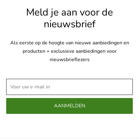
Meld je aan voor de
nieuwsbrief
Als eerste op de hoogte van nieuwe aanbiedingen en
producten + exclusieve aanbiedingen voor
nieuwsbrieflezers