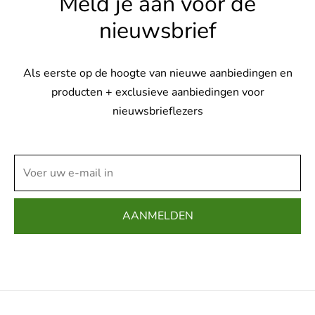
Meld je aan voor de
nieuwsbrief
Als eerste op de hoogte van nieuwe aanbiedingen en
producten + exclusieve aanbiedingen voor
nieuwsbrieflezers