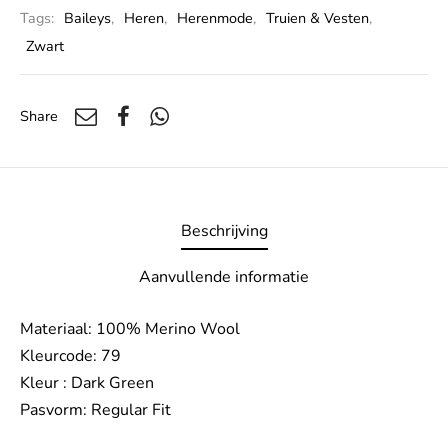
Tags:
Baileys
,
Heren
,
Herenmode
,
Truien & Vesten
,
Zwart
Share
Beschrijving
Aanvullende informatie
Materiaal: 100% Merino Wool
Kleurcode: 79
Kleur : Dark Green
Pasvorm: Regular Fit