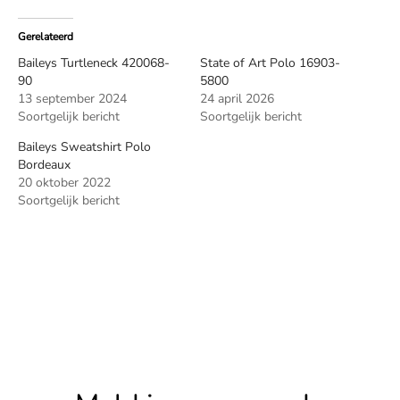
Gerelateerd
Baileys Turtleneck 420068-
State of Art Polo 16903-
90
5800
13 september 2024
24 april 2026
Soortgelijk bericht
Soortgelijk bericht
Baileys Sweatshirt Polo
Bordeaux
20 oktober 2022
Soortgelijk bericht