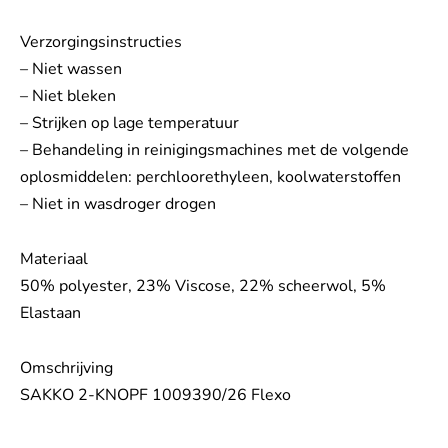
Verzorgingsinstructies
– Niet wassen
– Niet bleken
– Strijken op lage temperatuur
– Behandeling in reinigingsmachines met de volgende
oplosmiddelen: perchloorethyleen, koolwaterstoffen
– Niet in wasdroger drogen
Materiaal
50% polyester, 23% Viscose, 22% scheerwol, 5%
Elastaan
Omschrijving
SAKKO 2-KNOPF 1009390/26 Flexo