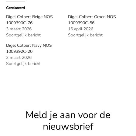
Gerelateerd
Digel Colbert Beige NOS
Digel Colbert Groen NOS
1009390C-76
1009390C-56
3 maart 2026
16 april 2026
Soortgelijk bericht
Soortgelijk bericht
Digel Colbert Navy NOS
1009392C-20
3 maart 2026
Soortgelijk bericht
Meld je aan voor de
nieuwsbrief