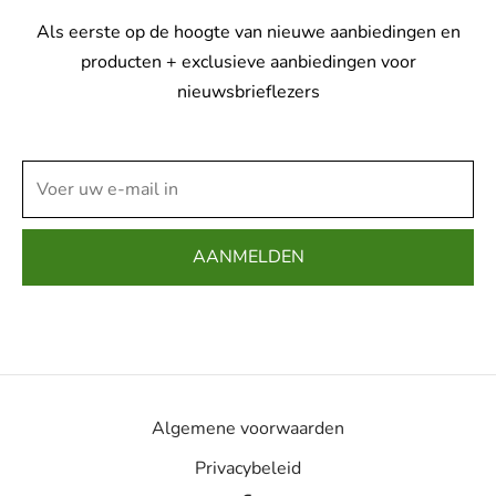
Als eerste op de hoogte van nieuwe aanbiedingen en
producten + exclusieve aanbiedingen voor
nieuwsbrieflezers
Algemene voorwaarden
Privacybeleid