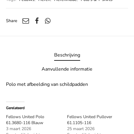
Share
Beschrijving
Aanvullende informatie
Polo met afbeelding van schildpadden
Gerelateerd
Fellows United Polo
Fellows United Pullover
61.3680-116 Blauw
61.1105-116
3 maart 2026
25 maart 2026