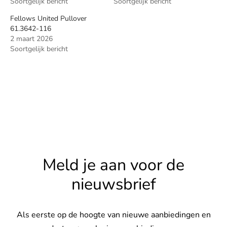
Soortgelijk bericht
Soortgelijk bericht
Fellows United Pullover
61.3642-116
2 maart 2026
Soortgelijk bericht
Meld je aan voor de
nieuwsbrief
Als eerste op de hoogte van nieuwe aanbiedingen en