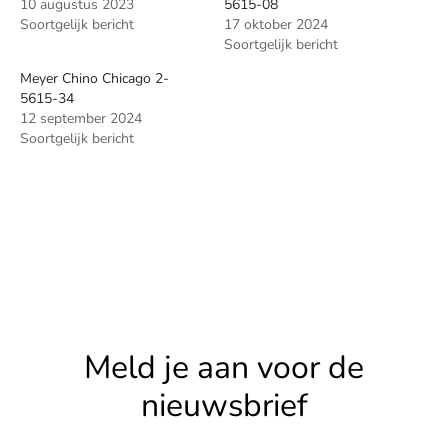
10 augustus 2023
5615-08
Soortgelijk bericht
17 oktober 2024
Soortgelijk bericht
Meyer Chino Chicago 2-
5615-34
12 september 2024
Soortgelijk bericht
Meld je aan voor de
nieuwsbrief