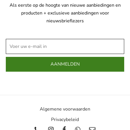
Als eerste op de hoogte van nieuwe aanbiedingen en
producten + exclusieve aanbiedingen voor
nieuwsbrieflezers
Algemene voorwaarden
Privacybeleid