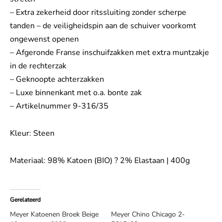
– Extra zekerheid door ritssluiting zonder scherpe
tanden – de veiligheidspin aan de schuiver voorkomt
ongewenst openen
– Afgeronde Franse inschuifzakken met extra muntzakje
in de rechterzak
– Geknoopte achterzakken
– Luxe binnenkant met o.a. bonte zak
– Artikelnummer 9-316/35
Kleur: Steen
Materiaal: 98% Katoen (BIO) ? 2% Elastaan | 400g
Gerelateerd
Meyer Katoenen Broek Beige
Meyer Chino Chicago 2-