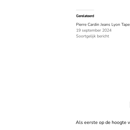
Gerelateerd
Pierre Cardin Jeans Lyon Tape
19 september 2024
Soortgelijk bericht
Als eerste op de hoogte 