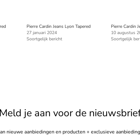
red
Pierre Cardin Jeans Lyon Tapered
Pierre Cardin 
27 januari 2024
10 augustus 2
Soortgelijk bericht
Soortgelijk ber
Meld je aan voor de nieuwsbrie
van nieuwe aanbiedingen en producten + exclusieve aanbieding