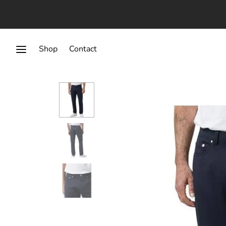
Shop
Contact