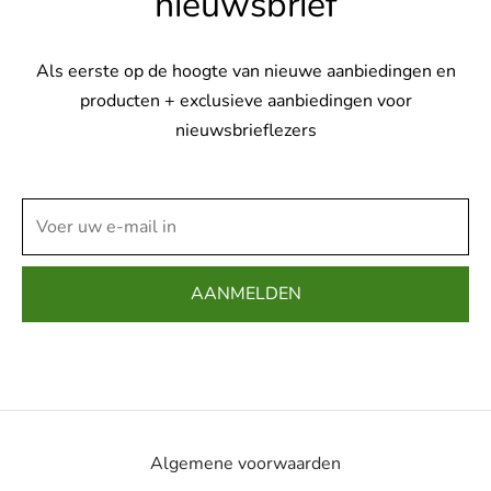
nieuwsbrief
Als eerste op de hoogte van nieuwe aanbiedingen en
producten + exclusieve aanbiedingen voor
nieuwsbrieflezers
Algemene voorwaarden