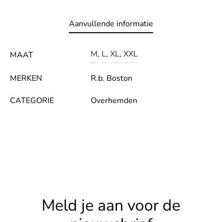
LE
Aanvullende informatie
M
,
L
,
XL
,
XXL
MAAT
MERKEN
R.b. Boston
CATEGORIE
Overhemden
Meld je aan voor de