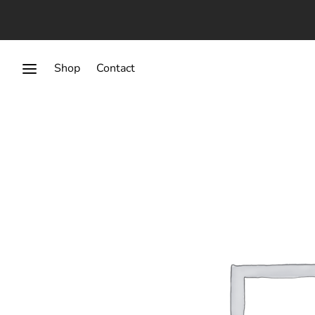
Shop
Contact