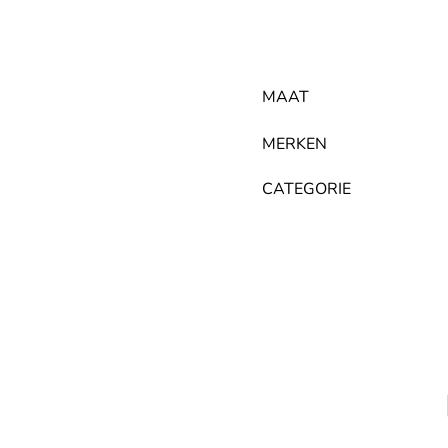
MAAT
MERKEN
CATEGORIE