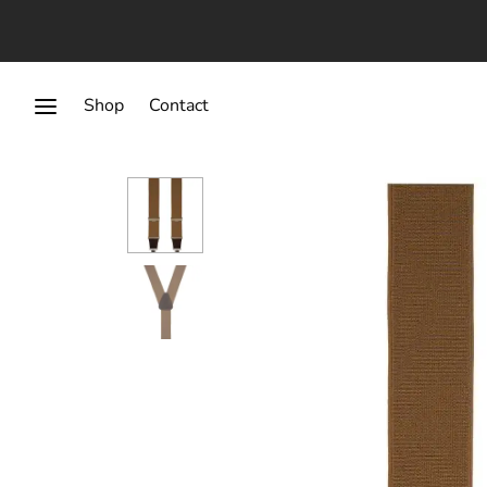
Shop
Contact