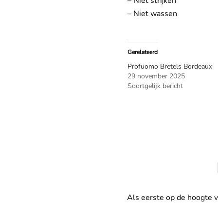
– Niet strijken
– Niet wassen
Gerelateerd
Profuomo Bretels Bordeaux
29 november 2025
Soortgelijk bericht
Als eerste op de hoogte 