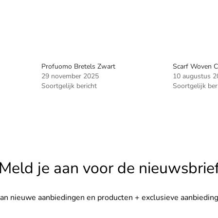
Profuomo Bretels Zwart
Scarf Woven C
29 november 2025
10 augustus 2
Soortgelijk bericht
Soortgelijk ber
Meld je aan voor de nieuwsbrie
van nieuwe aanbiedingen en producten + exclusieve aanbieding