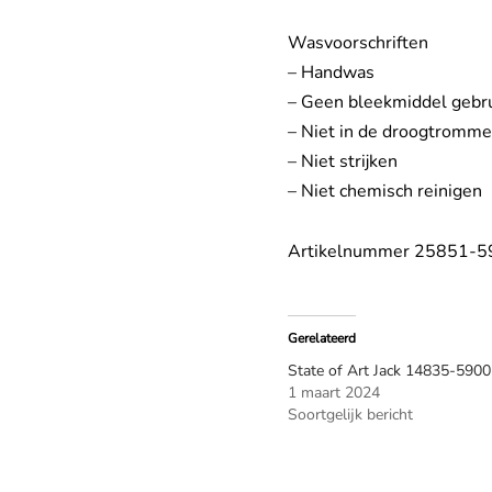
Wasvoorschriften
– Handwas
– Geen bleekmiddel gebr
– Niet in de droogtromme
– Niet strijken
– Niet chemisch reinigen
Artikelnummer 25851-5
Gerelateerd
State of Art Jack 14835-5900
1 maart 2024
Soortgelijk bericht