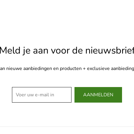
Meld je aan voor de nieuwsbrie
van nieuwe aanbiedingen en producten + exclusieve aanbieding