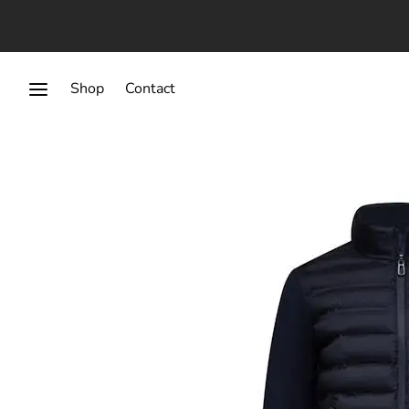
Shop
Contact