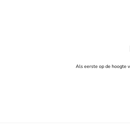
Als eerste op de hoogte 