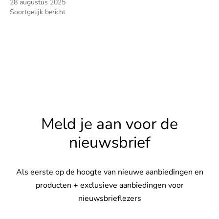
28 augustus 2025
Soortgelijk bericht
Meld je aan voor de
nieuwsbrief
Als eerste op de hoogte van nieuwe aanbiedingen en
producten + exclusieve aanbiedingen voor
nieuwsbrieflezers