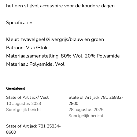
het een stijlvol accessoire voor de koudere dagen.
Specificaties
Kleur: zwavelgeel/zilvergrijs/blauw en groen
Patroon: Vlak/Blok
Materiaalsamenstelling: 80% Wol, 20% Polyamide
Materiaal: Polyamide, Wol
Gerelateerd
State of Art Jack/ Vest
State of Art jack 781 25832-
10 augustus 2023
2800
Soortgelijk bericht
28 augustus 2025
Soortgelijk bericht
State of Art jack 781 25834-
8600