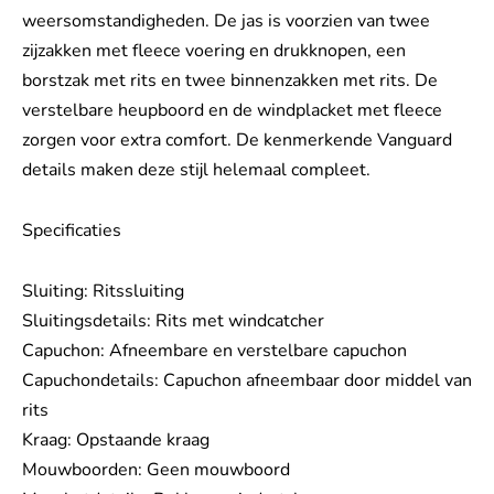
weersomstandigheden. De jas is voorzien van twee
zijzakken met fleece voering en drukknopen, een
borstzak met rits en twee binnenzakken met rits. De
verstelbare heupboord en de windplacket met fleece
zorgen voor extra comfort. De kenmerkende Vanguard
details maken deze stijl helemaal compleet.
Specificaties
Sluiting: Ritssluiting
Sluitingsdetails: Rits met windcatcher
Capuchon: Afneembare en verstelbare capuchon
Capuchondetails: Capuchon afneembaar door middel van
rits
Kraag: Opstaande kraag
Mouwboorden: Geen mouwboord