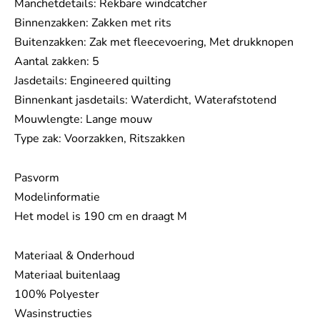
Manchetdetails: Rekbare windcatcher
Binnenzakken: Zakken met rits
Buitenzakken: Zak met fleecevoering, Met drukknopen
Aantal zakken: 5
Jasdetails: Engineered quilting
Binnenkant jasdetails: Waterdicht, Waterafstotend
Mouwlengte: Lange mouw
Type zak: Voorzakken, Ritszakken
Pasvorm
Modelinformatie
Het model is 190 cm en draagt M
Materiaal & Onderhoud
Materiaal buitenlaag
100% Polyester
Wasinstructies