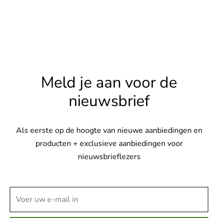
Meld je aan voor de
nieuwsbrief
Als eerste op de hoogte van nieuwe aanbiedingen en
producten + exclusieve aanbiedingen voor
nieuwsbrieflezers