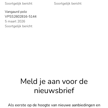
Soortgelijk bericht
Soortgelijk bericht
Vangaurd polo
VPSS2602816-5144
5 maart 2026
Soortgelijk bericht
Meld je aan voor de
nieuwsbrief
Als eerste op de hoogte van nieuwe aanbiedingen en