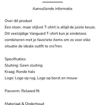
Aanvullende informatie
Over dit product
Een stoer, maar stijlvol T-shirt is altijd de juiste keuze.
Dit veelzijdige Vanguard T-shirt kun je eindeloos
combineren met je favoriete items om zo voor elke
situatie de ideale outfit te cre?ren.
Specificaties
Sluiting: Geen sluiting
Kraag: Ronde hals
Logo: Logo op rug, Logo op borst en mouw
Pasvorm: Relaxed fit
Materiaal & Onderhoud