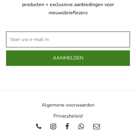
producten + exclusieve aanbiedingen voor
nieuwsbrieflezers
Algemene voorwaarden
Privacybeleid