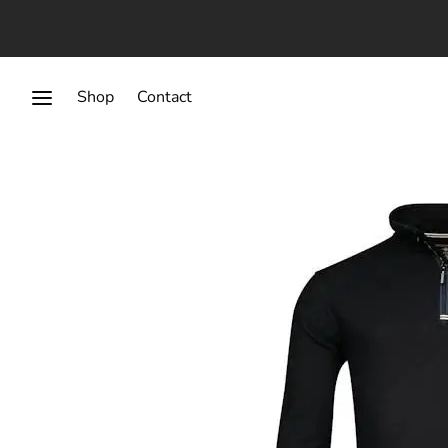
Shop
Contact