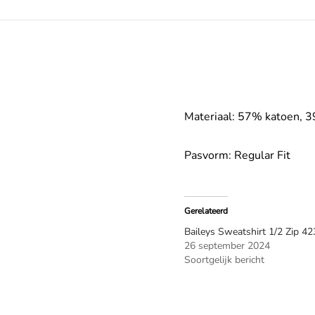
Materiaal: 57% katoen, 3
Pasvorm: Regular Fit
Gerelateerd
Baileys Sweatshirt 1/2 Zip 4
26 september 2024
Soortgelijk bericht