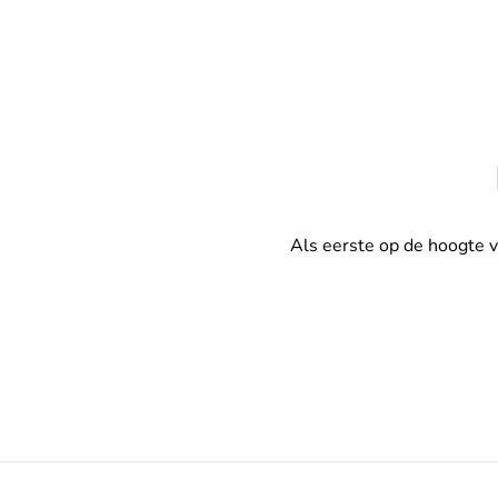
Als eerste op de hoogte 