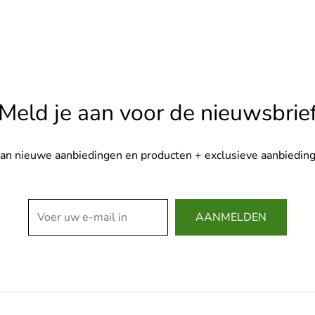
Meld je aan voor de nieuwsbrie
van nieuwe aanbiedingen en producten + exclusieve aanbieding