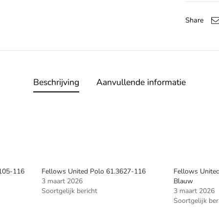
Share
Beschrijving
Aanvullende informatie
1105-116
Fellows United Polo 61.3627-116
Fellows Unite
3 maart 2026
Blauw
Soortgelijk bericht
3 maart 2026
Soortgelijk ber