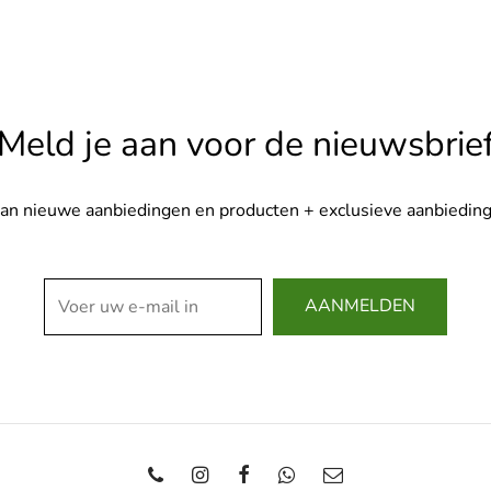
Meld je aan voor de nieuwsbrie
van nieuwe aanbiedingen en producten + exclusieve aanbieding