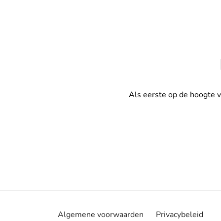
Als eerste op de hoogte 
Algemene voorwaarden
Privacybeleid