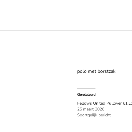
polo met borstzak
Gerelateerd
Fellows United Pullover 61.
25 maart 2026
Soortgelijk bericht