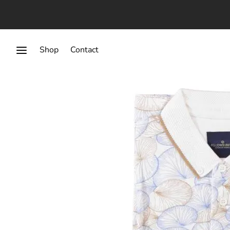
Shop
Contact