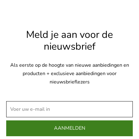
Meld je aan voor de
nieuwsbrief
Als eerste op de hoogte van nieuwe aanbiedingen en
producten + exclusieve aanbiedingen voor
nieuwsbrieflezers