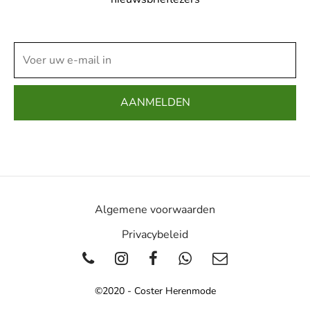
Algemene voorwaarden
Privacybeleid
©2020 - Coster Herenmode