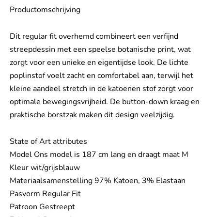
Productomschrijving
Dit regular fit overhemd combineert een verfijnd
streepdessin met een speelse botanische print, wat
zorgt voor een unieke en eigentijdse look. De lichte
poplinstof voelt zacht en comfortabel aan, terwijl het
kleine aandeel stretch in de katoenen stof zorgt voor
optimale bewegingsvrijheid. De button-down kraag en
praktische borstzak maken dit design veelzijdig.
State of Art attributes
Model Ons model is 187 cm lang en draagt maat M
Kleur wit/grijsblauw
Materiaalsamenstelling 97% Katoen, 3% Elastaan
Pasvorm Regular Fit
Patroon Gestreept