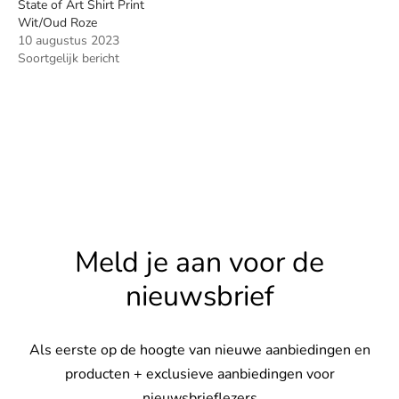
State of Art Shirt Print
Wit/Oud Roze
10 augustus 2023
Soortgelijk bericht
Meld je aan voor de
nieuwsbrief
Als eerste op de hoogte van nieuwe aanbiedingen en
producten + exclusieve aanbiedingen voor
nieuwsbrieflezers