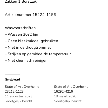
Zakken 1 Borstzak
Artikelnummer 15224-1156
Wasvoorschriften
– Wassen 30?C fijn
– Geen bleekmiddel gebruiken
– Niet in de droogtrommel
– Strijken op gemiddelde temperatuur
– Niet chemisch reinigen
Gerelateerd
State of Art Overhemd
State of Art Overhemd
23212-1123
16292-4216
11 augustus 2023
19 maart 2026
Soortgelijk bericht
Soortgelijk bericht