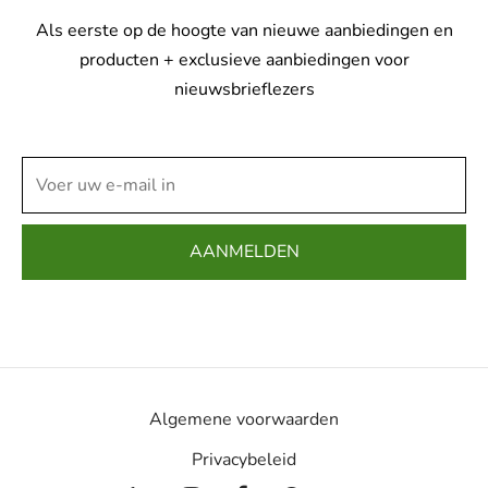
Als eerste op de hoogte van nieuwe aanbiedingen en
producten + exclusieve aanbiedingen voor
nieuwsbrieflezers
Algemene voorwaarden
Privacybeleid