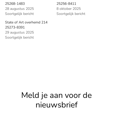
25268-1483
25256-8411
28 augustus 2025
8 oktober 2025
Soortgelijk bericht
Soortgelijk bericht
State of Art overhemd 214
25273-8391
29 augustus 2025
Soortgelijk bericht
Meld je aan voor de
nieuwsbrief