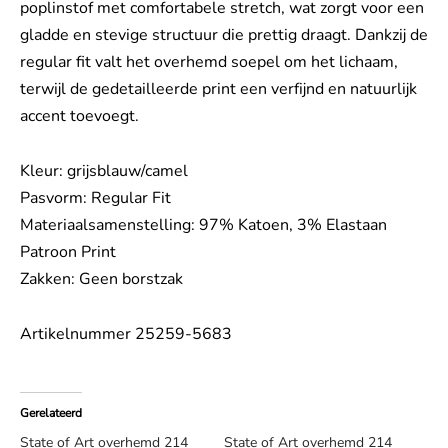
poplinstof met comfortabele stretch, wat zorgt voor een
gladde en stevige structuur die prettig draagt. Dankzij de
regular fit valt het overhemd soepel om het lichaam,
terwijl de gedetailleerde print een verfijnd en natuurlijk
accent toevoegt.
Kleur: grijsblauw/camel
Pasvorm: Regular Fit
Materiaalsamenstelling: 97% Katoen, 3% Elastaan
Patroon Print
Zakken: Geen borstzak
Artikelnummer 25259-5683
Gerelateerd
State of Art overhemd 214
State of Art overhemd 214